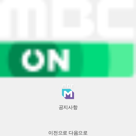
공지사항
이전으로
다음으로