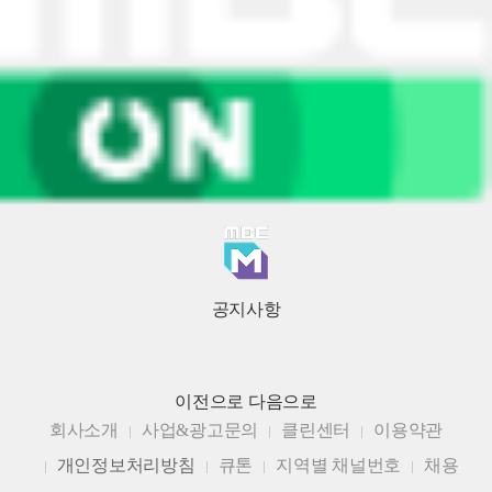
공지사항
이전으로
다음으로
회사소개
사업&광고문의
클린센터
이용약관
개인정보처리방침
큐톤
지역별 채널번호
채용