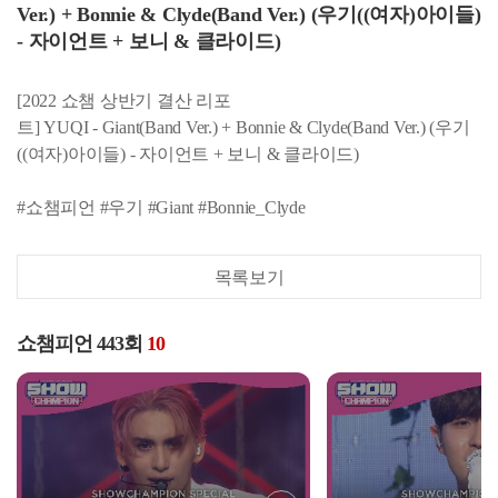
Ver.) + Bonnie & Clyde(Band Ver.) (우기((여자)아이들)
- 자이언트 + 보니 & 클라이드)
[2022 쇼챔 상반기 결산 리포
트] YUQI - Giant(Band Ver.) + Bonnie & Clyde(Band Ver.) (우기
((여자)아이들) - 자이언트 + 보니 & 클라이드)
#쇼챔피언 #우기 #Giant #Bonnie_Clyde
목록보기
쇼챔피언 443회
10