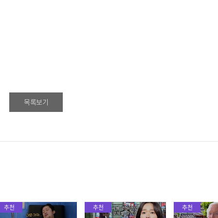
목록보기
추천
추천
추천