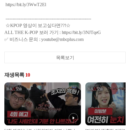
https://bit.ly/3WwT2El
--------------------------------------------------------------
☆KPOP 영상이 보고싶다면??!☆
ALL THE K-POP 보러 가기 : https://bit.ly/3NJTqeG
✅ 비즈니스 문의 : youtube@mbcplus.com
목록보기
재생목록
10