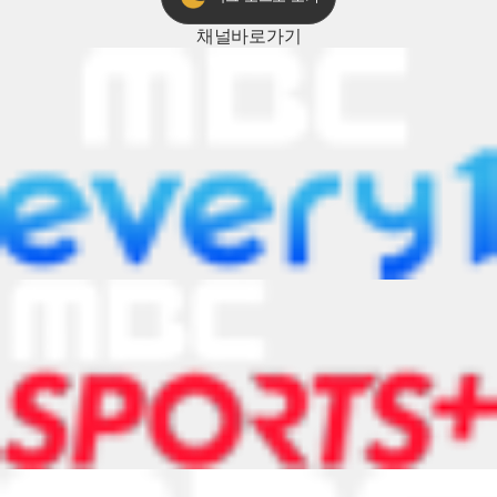
채널
바로가기