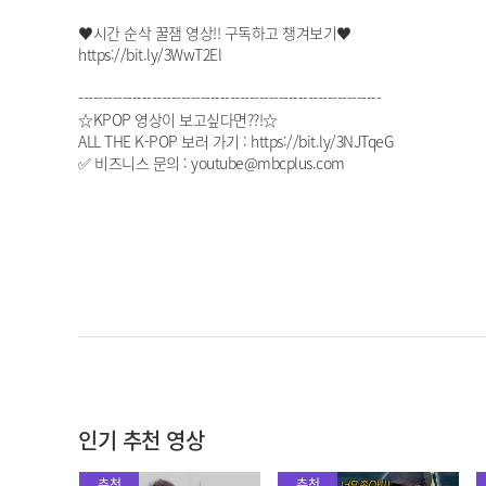
♥시간 순삭 꿀잼 영상!! 구독하고 챙겨보기♥
https://bit.ly/3WwT2El
--------------------------------------------------------------
☆KPOP 영상이 보고싶다면??!☆
ALL THE K-POP 보러 가기 : https://bit.ly/3NJTqeG
✅ 비즈니스 문의 : youtube@mbcplus.com
인기 추천 영상
추천
추천