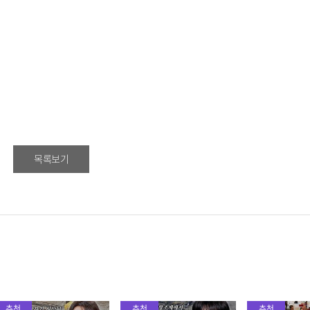
목록보기
추천
추천
추천