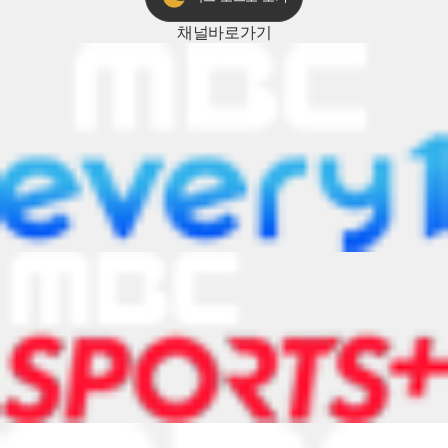
채널
바로가기