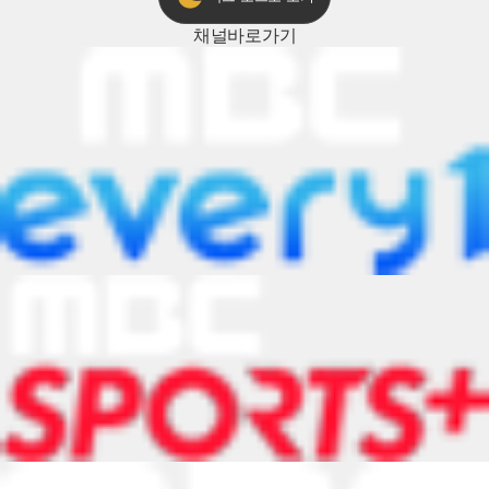
채널
바로가기