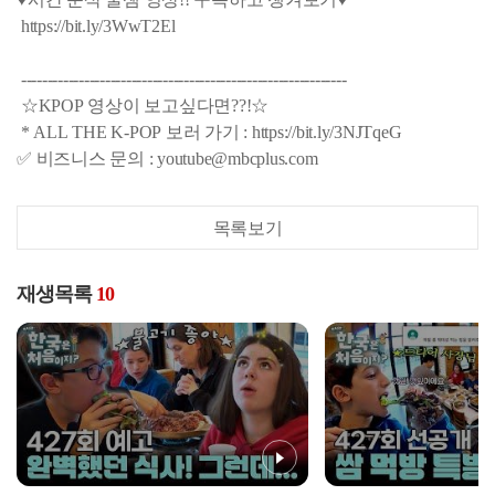
https://bit.ly/3WwT2El
--------------------------------------------------------------
☆KPOP 영상이 보고싶다면??!☆
* ALL THE K-POP 보러 가기 : https://bit.ly/3NJTqeG
✅ 비즈니스 문의 : youtube@mbcplus.com
목록보기
재생목록
10