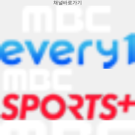
채널
바로가기