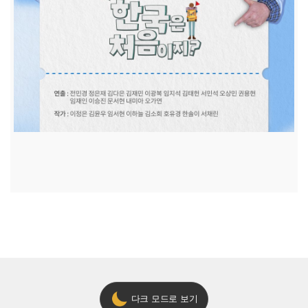
다크 모드로 보기