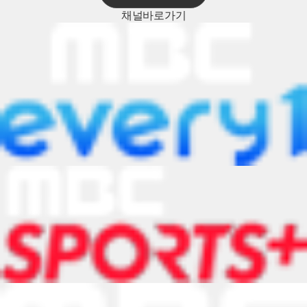
채널
바로가기