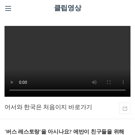
클립영상
어서와 한국은 처음이지
'버스 레스토랑'을 아시나요? 에반이 친구들을 위해