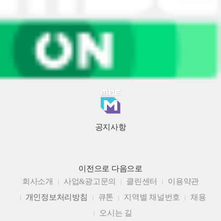
공지사항
이전으로
다음으로
회사소개
사업&광고문의
클린센터
이용약관
개인정보처리방침
큐톤
지역별 채널번호
채용
오시는 길