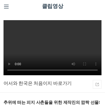
클립영상
어서와 한국은 처음이지
추위에 떠는 피지 사촌들을 위한 제작진의 깜짝 선물!