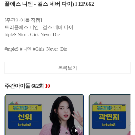
플에스 니엔 - 걸스 네버 다이) l EP.662
[주간아이돌 직캠]
트리플에스 니엔 - 걸스 네버 다이
tripleS Nien - Girls Never Die
#tripleS #니엔 #Girls_Never_Die
목록보기
주간아이돌 662회
10