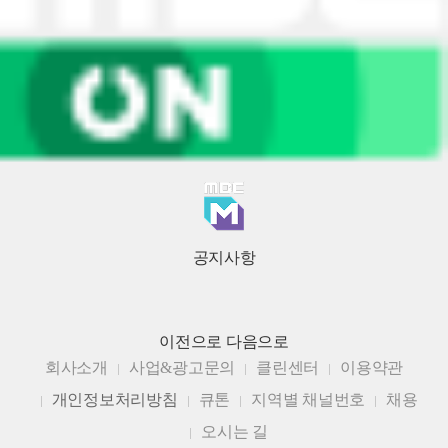
공지사항
이전으로
다음으로
회사소개
사업&광고문의
클린센터
이용약관
개인정보처리방침
큐톤
지역별 채널번호
채용
오시는 길