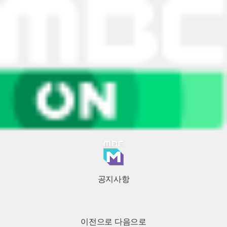
공지사항
이전으로
다음으로