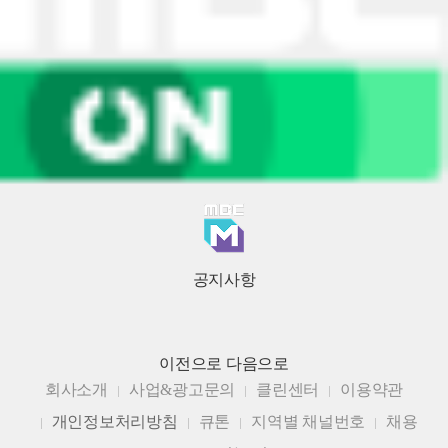
공지사항
이전으로
다음으로
회사소개
사업&광고문의
클린센터
이용약관
개인정보처리방침
큐톤
지역별 채널번호
채용