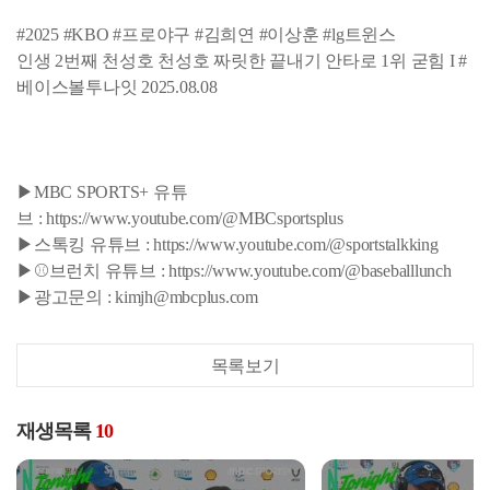
#2025 #KBO #프로야구 #김희연 #이상훈 #lg트윈스
인생 2번째 천성호 천성호 짜릿한 끝내기 안타로 1위 굳힘 I #
베이스볼투나잇 2025.08.08
▶MBC SPORTS+ 유튜
브 : https://www.youtube.com/@MBCsportsplus
▶스톡킹 유튜브 : https://www.youtube.com/@sportstalkking
▶⚾브런치 유튜브 : https://www.youtube.com/@baseballlunch
▶광고문의 : kimjh@mbcplus.com
목록보기
재생목록
10