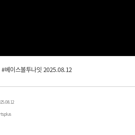
 #베이스볼투나잇 2025.08.12
.08.12
tsplus