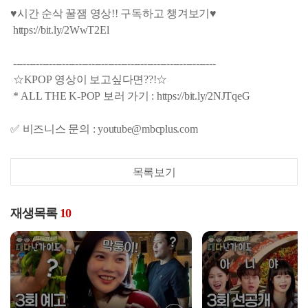
♥시간 순삭 꿀잼 영상!! 구독하고 챙겨보기♥
https://bit.ly/2WwT2El
--------------------------------------------------------------
☆KPOP 영상이 보고싶다면??!☆
* ALL THE K-POP 보러 가기 : https://bit.ly/2NJTqeG
✅ 비즈니스 문의 : youtube@mbcplus.com
목록보기
재생목록
10