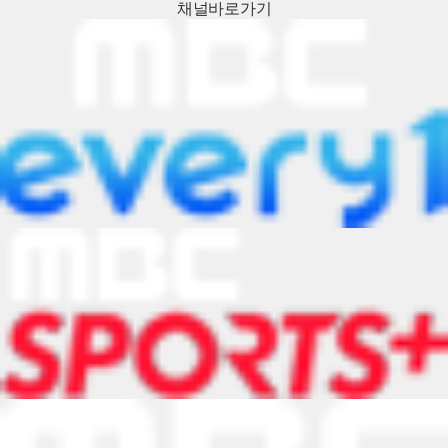
채널
바로가기