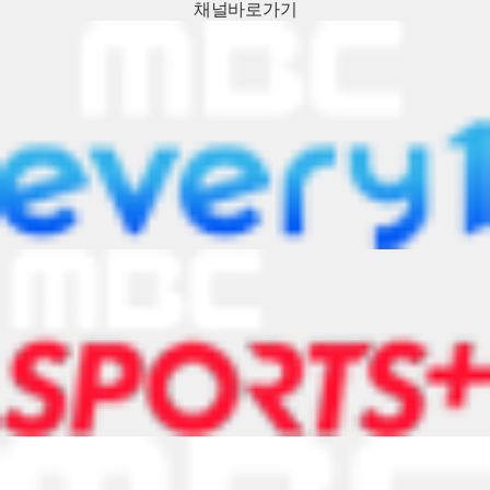
채널
바로가기