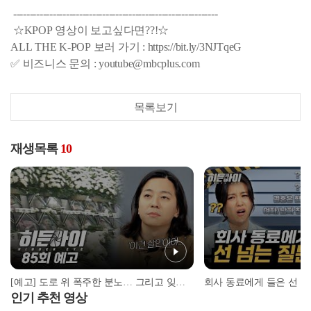
--------------------------------------------------------------
☆KPOP 영상이 보고싶다면??!☆
ALL THE K-POP 보러 가기 : https://bit.ly/3NJTqeG
✅ 비즈니스 문의 : youtube@mbcplus.com
목록보기
재생목록
10
[예고] 도로 위 폭주한 분노… 그리고 잊을 수 없는 씨랜드 화재 참사
인기 추천 영상