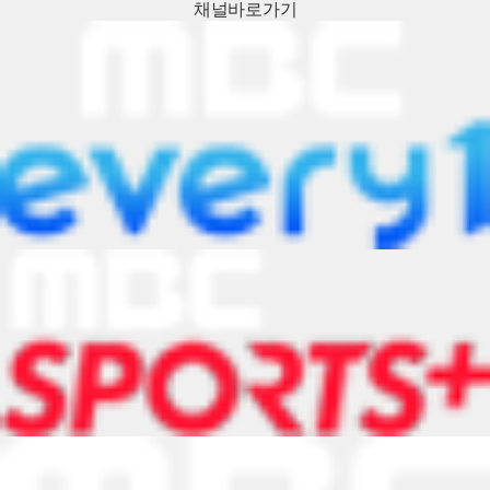
채널
바로가기