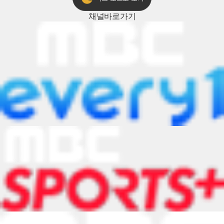
채널
바로가기