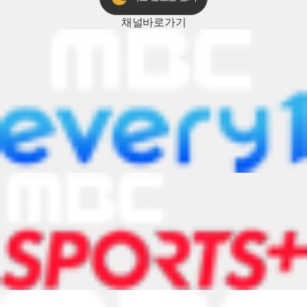
채널
바로가기