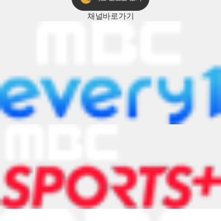
채널
바로가기