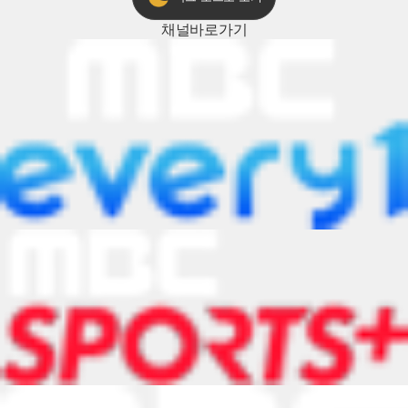
채널
바로가기