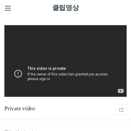
클립영상
Private video