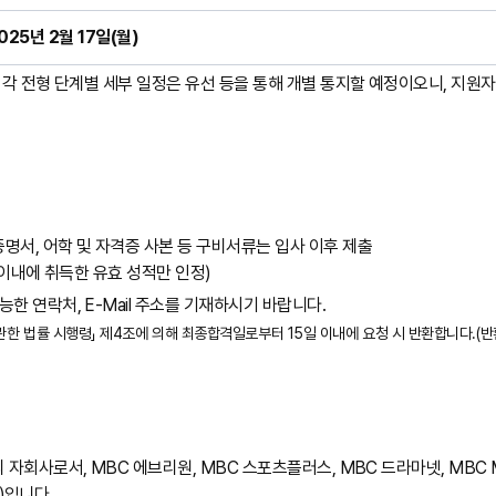
025년 2월 17일(월)
각 전형 단계별 세부 일정은 유선 등을 통해 개별 통지할 예정이오니, 지원
명서, 어학 및 자격증 사본 등 구비서류는 입사 이후 제출
 이내에 취득한 유효 성적만 인정)
한 연락처, E-Mail 주소를 기재하시기 바랍니다.
관한 법률 시행령」 제4조에 의해 최종합격일로부터 15일 이내에 요청 시 반환합니다.(반
 자회사로서, MBC 에브리원, MBC 스포츠플러스, MBC 드라마넷, MBC 
r)입니다.