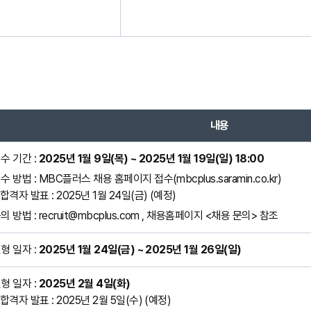
내용
수 기간 :
2025년 1월 9일(목) ~ 2025년 1월 19일(일) 18:00
수 방법 : MBC플러스 채용 홈페이지 접수(mbcplus.saramin.co.kr)
 합격자 발표 : 2025년 1월 24일(금) (예정)
의 방법 : recruit@mbcplus.com , 채용홈페이지 <채용 문의> 참조
형 일자 :
2025년 1월 24일(금) ~ 2025년 1월 26일(일)
형 일자 :
2025년 2월 4일(화)
 합격자 발표 : 2025년 2월 5일(수) (예정)