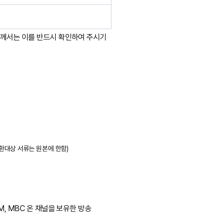
자께서는 이를 반드시 확인하여 주시기
환대상 서류는 원본에 한함)
M, MBC 온 채널을 보유한 방송