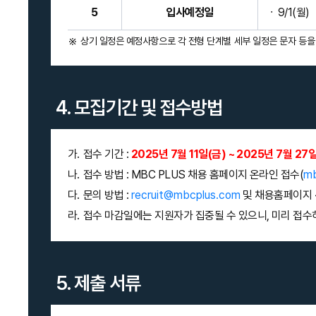
5
입사예정일
9/1(월)
상기 일정은 예정사항으로 각 전형 단계별 세부 일정은 문자 등을
4. 모집기간 및 접수방법
접수 기간 :
2025년 7월 11일(금) ~ 2025년 7월 27
접수 방법 : MBC PLUS 채용 홈페이지 온라인 접수(
mb
문의 방법 :
recruit@mbcplus.com
및 채용홈페이지 
접수 마감일에는 지원자가 집중될 수 있으니, 미리 접수
5. 제출 서류