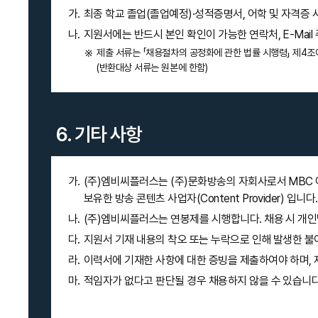
최종 학교 졸업(졸업예정)·성적증명서, 어학 및 자격증 
지원서에는 반드시 본인 확인이 가능한 연락처, E-Mai
제출 서류는 「채용절차의 공정화에 관한 법률 시행령」 제4조
(반환대상 서류는 원본에 한함)
6. 기타 사항
(주)엠비씨플러스는 (주)문화방송의 자회사로서 MBC 에
보유한 방송 콘텐츠 사업자(Content Provider) 입니다.
(주)엠비씨플러스는 연봉제를 시행합니다. 채용 시 개인
지원서 기재 내용의 착오 또는 누락으로 인해 발생한 불
이력서에 기재한 사항에 대한 증빙을 제출하여야 하며, 
적임자가 없다고 판단될 경우 채용하지 않을 수 있습니다