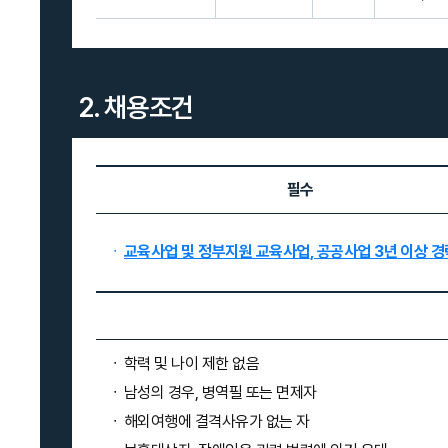
2. 채용조건
필수
교육사업 및 정부지원 교육사업
, 공공사업 3년 이상 
학력 및 나이 제한 없음
남성의 경우, 병역필 또는 면제자
해외여행에 결격사유가 없는 자