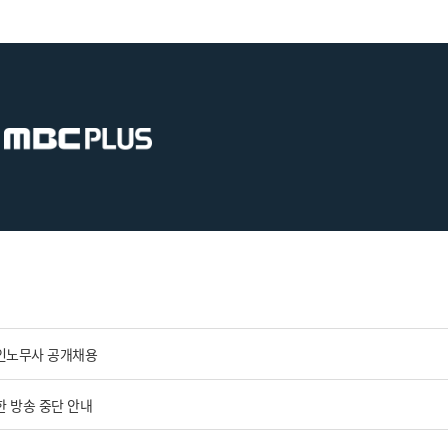
 공인노무사 공개채용
한 방송 중단 안내