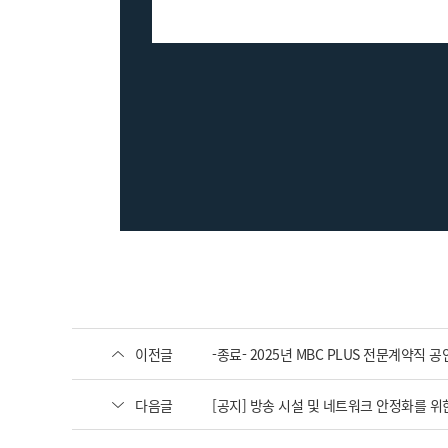
이전글
-종료- 2025년 MBC PLUS 전문계약직
다음글
[공지] 방송 시설 및 네트워크 안정화를 위