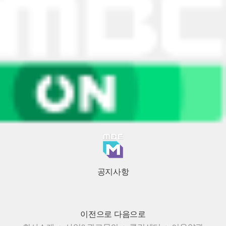
공지사항
이전으로
다음으로