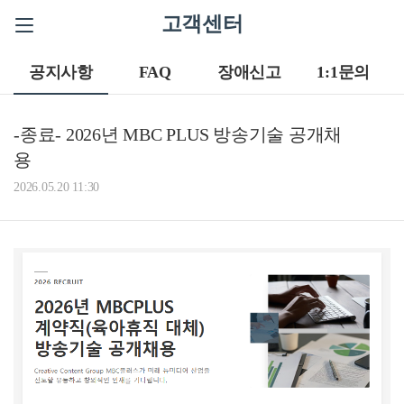
고객센터
공지사항
FAQ
장애신고
1:1문의
-종료- 2026년 MBC PLUS 방송기술 공개채
용
2026.05.20 11:30