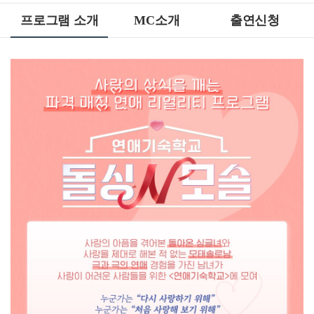
프로그램 소개
MC소개
출연신청