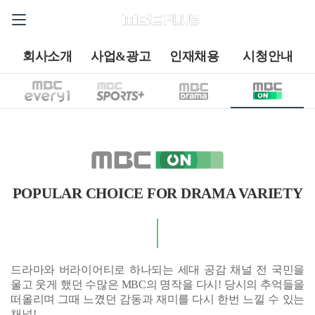
회사소개
사업&광고
인재채용
시청안내