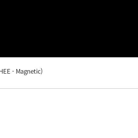
E - Magnetic)