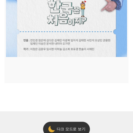
다크 모드로 보기