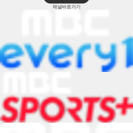
채널
바로가기