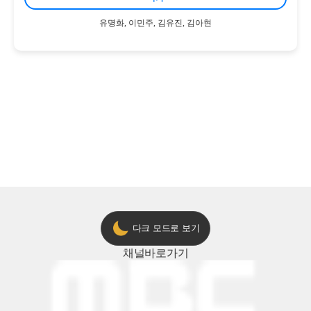
다크 모드로 보기
채널
바로가기