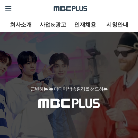
회사소개
사업&광고
인재채용
시청안내
급변하는 뉴 미디어 방송환경을 선도하는