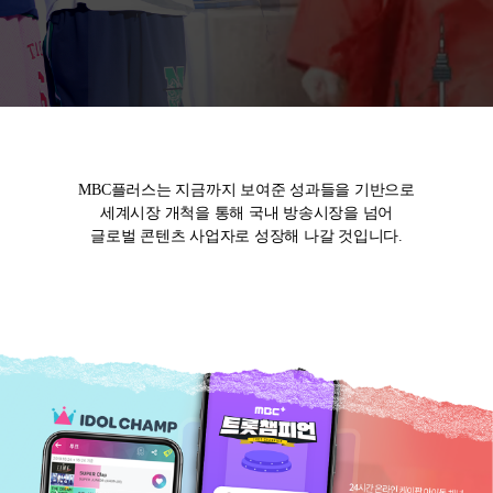
MBC플러스는 지금까지 보여준 성과들을 기반으로
세계시장 개척을 통해 국내 방송시장을 넘어
글로벌 콘텐츠 사업자로 성장해 나갈 것입니다.