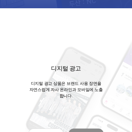
디지털 광고
디지털 광고 상품은 브랜드 사용 장면을
자연스럽게 자사 온라인과 모바일에 노출
합니다.