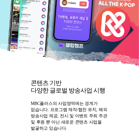
콘텐츠 기반
다양한 글로벌 방송사업 시행
MBC플러스의 사업영역에는 경계가
없습니다. 프로그램 제작/협찬 유치, 해외
방송사업 제공, 전시 및 이벤트 주최 주관
및 후원 뿐 아닌 새로운 콘텐츠 사업을
발굴하고 있습니다.