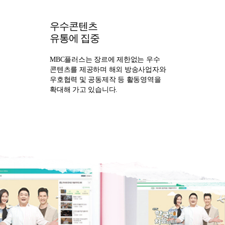
우수콘텐츠
유통에 집중
MBC플러스는 장르에 제한없는 우수
콘텐츠를 제공하며 해외 방송사업자와
우호협력 및 공동제작 등 활동영역을
확대해 가고 있습니다.