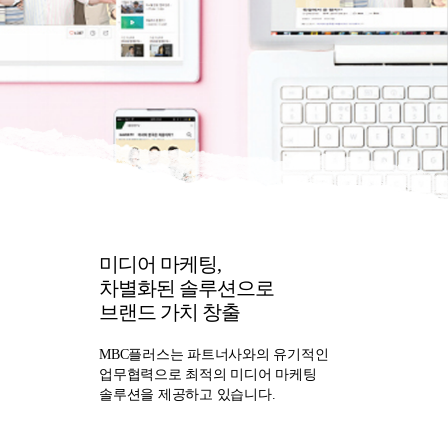
미디어 마케팅,
차별화된 솔루션으로
브랜드 가치 창출
MBC플러스는 파트너사와의 유기적인
업무협력으로 최적의 미디어 마케팅
솔루션을 제공하고 있습니다.