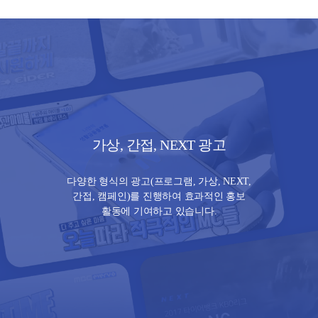
가상, 간접, NEXT 광고
다양한 형식의 광고(프로그램, 가상, NEXT,
간접, 캠페인)를 진행하여 효과적인 홍보
활동에 기여하고 있습니다.