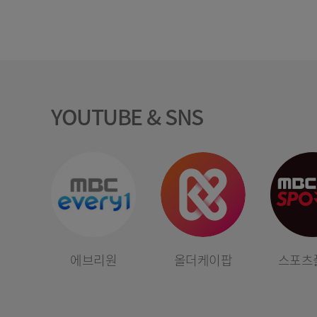
YOUTUBE & SNS
에브리원
올더케이팝
스포츠