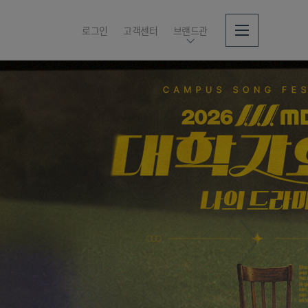
로그인
고객센터
브랜드관
소개