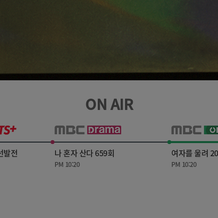
ON AIR
 선발전
나 혼자 산다 659회
여자를 울려 2
PM 10:20
PM 10:20