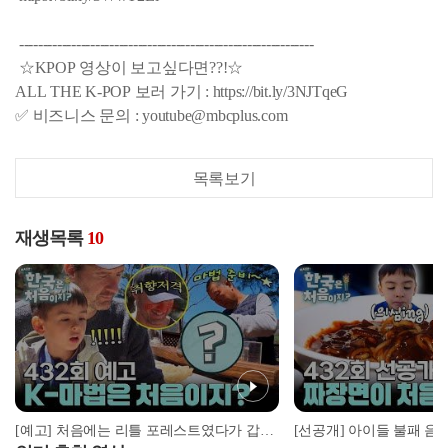
--------------------------------------------------------------
☆KPOP 영상이 보고싶다면??!☆
ALL THE K-POP 보러 가기 : https://bit.ly/3NJTqeG
✅ 비즈니스 문의 : youtube@mbcplus.com
목록보기
재생목록
10
[예고] 처음에는 리틀 포레스트였다가 갑자기 해리포터(?)로 변모한 부자 여행?!