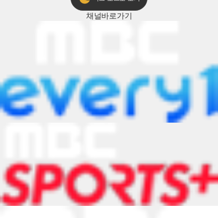
채널
바로가기