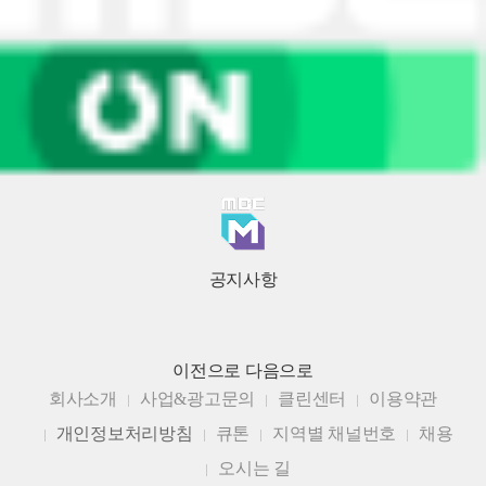
공지사항
이전으로
다음으로
회사소개
사업&광고문의
클린센터
이용약관
개인정보처리방침
큐톤
지역별 채널번호
채용
오시는 길