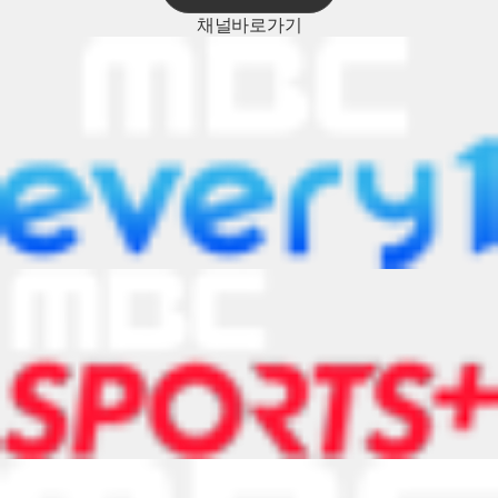
채널
바로가기