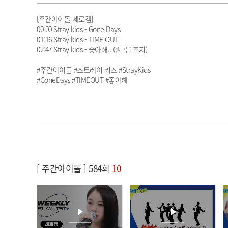
[주간아이돌 세로캠]
00:00 Stray kids - Gone Days
01:16 Stray kids - TIME OUT
02:47 Stray kids - 좋아해.. (원곡 : 죠지)
#주간아이돌 #스트레이 키즈 #StrayKids
#GoneDays #TIMEOUT #좋아해
[ 주간아이돌 ] 584회
10