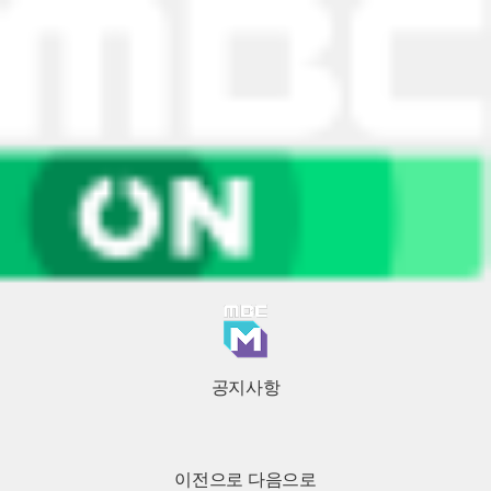
공지사항
이전으로
다음으로