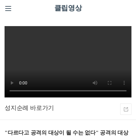
클립영상
성지순례
"다르다고 공격의 대상이 될 수는 없다" 공격의 대상