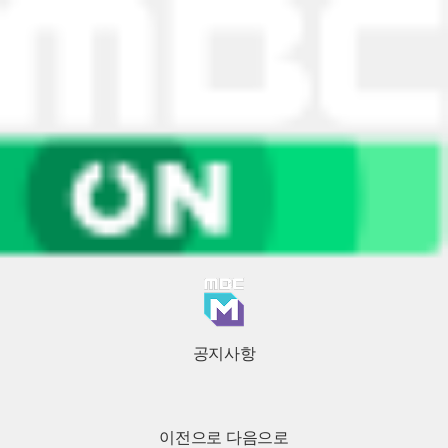
공지사항
이전으로
다음으로