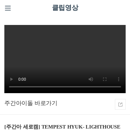
클립영상
주간아이돌
[주간아 세로캠] TEMPEST HYUK- LIGHTHOUSE