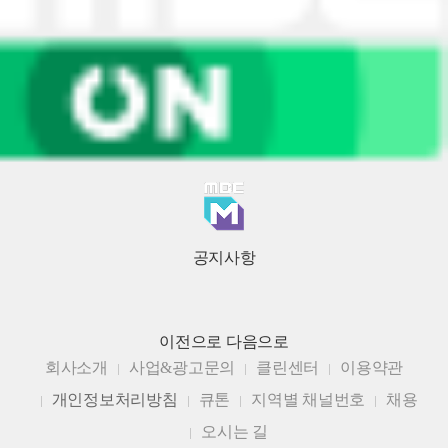
공지사항
이전으로
다음으로
회사소개
사업&광고문의
클린센터
이용약관
개인정보처리방침
큐톤
지역별 채널번호
채용
오시는 길