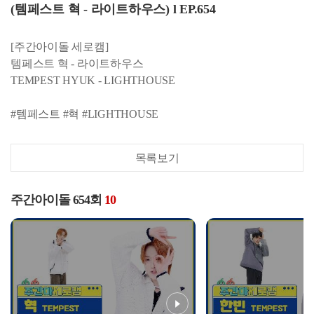
(템페스트 혁 - 라이트하우스) l EP.654
[주간아이돌 세로캠]
템페스트 혁 - 라이트하우스
TEMPEST HYUK - LIGHTHOUSE
#템페스트 #혁 #LIGHTHOUSE
목록보기
주간아이돌 654회
10