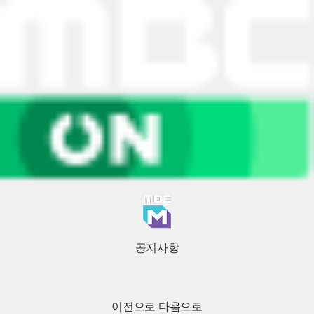
공지사항
이전으로
다음으로