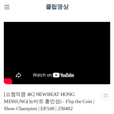
클립영상
[쇼챔직캠 4K] NEWBEAT HONG
MINSUNG(뉴비트 홍민성) - Flip the Coin |
Show Champion | EP.549 | 250402