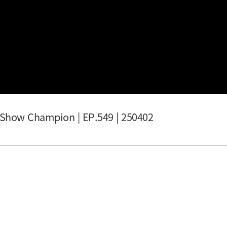
 Show Champion | EP.549 | 250402