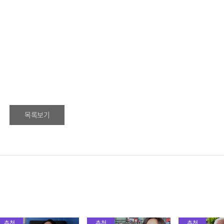
목록보기
추천
추천
추천